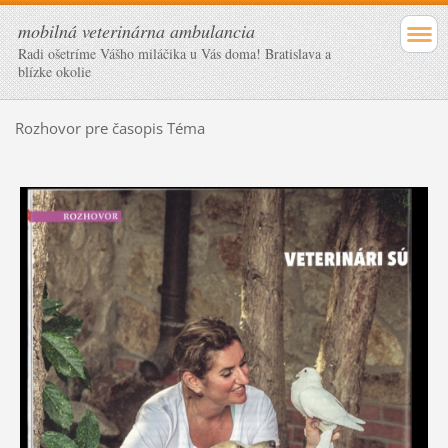
mobilná veterinárna ambulancia
Radi ošetríme Vášho miláčika u Vás doma! Bratislava a
blízke okolie
Rozhovor pre časopis Téma